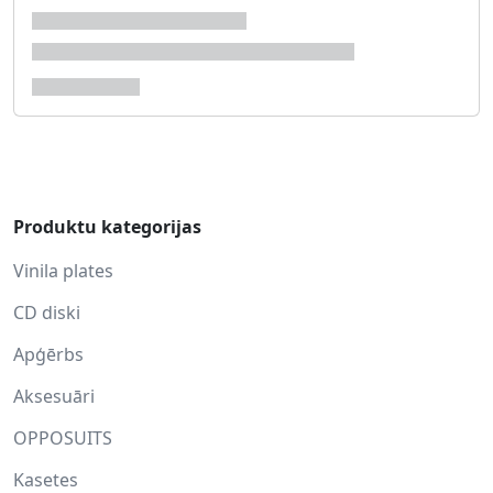
Produktu kategorijas
Vinila plates
CD diski
Apģērbs
Aksesuāri
OPPOSUITS
Kasetes