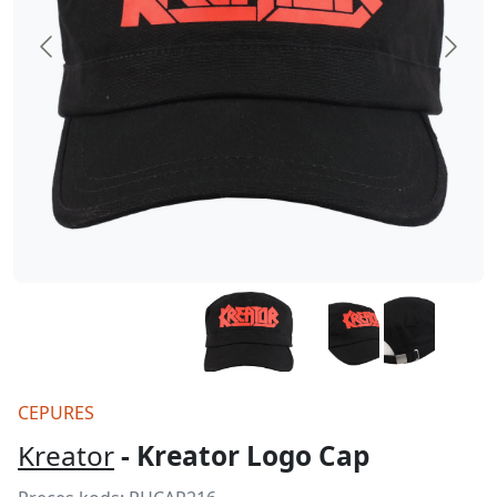
CEPURES
Kreator
- Kreator Logo Cap