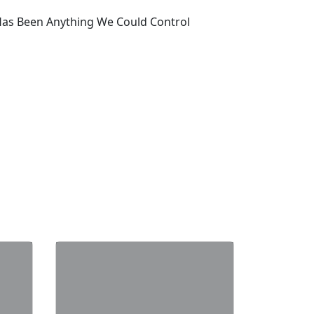
Has Been Anything We Could Control