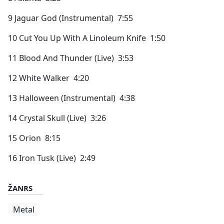
9 Jaguar God (Instrumental) 7:55
10 Cut You Up With A Linoleum Knife 1:50
11 Blood And Thunder (Live) 3:53
12 White Walker 4:20
13 Halloween (Instrumental) 4:38
14 Crystal Skull (Live) 3:26
15 Orion 8:15
16 Iron Tusk (Live) 2:49
ŽANRS
Metal