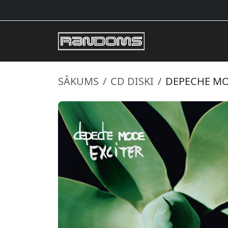
SĀKUMS
CD DISKI
DEPECHE MOD