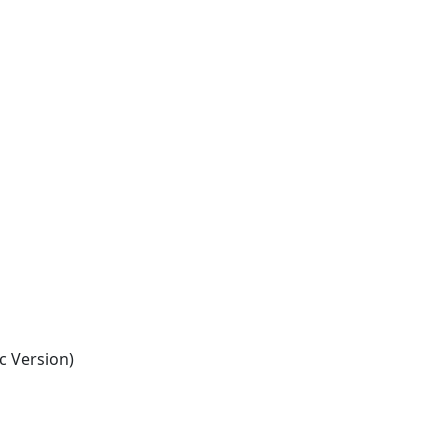
c Version)