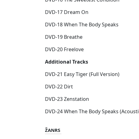
DVD-17 Dream On
DVD-18 When The Body Speaks
DVD-19 Breathe
DVD-20 Freelove
Additional Tracks
DVD-21 Easy Tiger (Full Version)
DVD-22 Dirt
DVD-23 Zenstation
DVD-24 When The Body Speaks (Acousti
ŽANRS