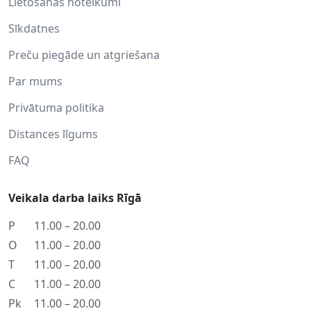
Lietošanas noteikumi
Sīkdatnes
Preču piegāde un atgriešana
Par mums
Privātuma politika
Distances līgums
FAQ
Veikala darba laiks Rīgā
P
11.00 – 20.00
O
11.00 – 20.00
T
11.00 – 20.00
C
11.00 – 20.00
Pk
11.00 – 20.00