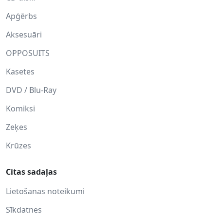
Apģērbs
Aksesuāri
OPPOSUITS
Kasetes
DVD / Blu-Ray
Komiksi
Zeķes
Krūzes
Citas sadaļas
Lietošanas noteikumi
Sīkdatnes