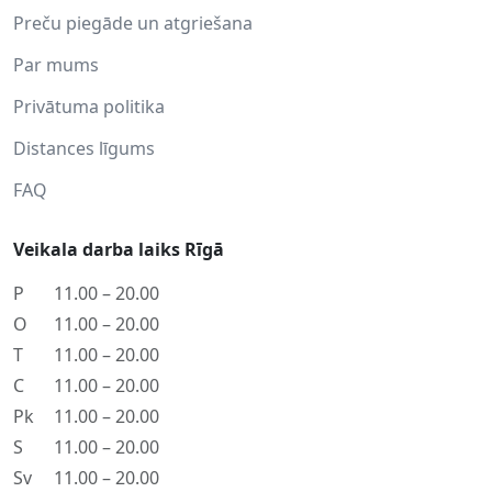
Preču piegāde un atgriešana
Par mums
Privātuma politika
Distances līgums
FAQ
Veikala darba laiks Rīgā
P
11.00 – 20.00
O
11.00 – 20.00
T
11.00 – 20.00
C
11.00 – 20.00
Pk
11.00 – 20.00
S
11.00 – 20.00
Sv
11.00 – 20.00