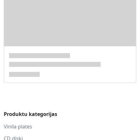
Produktu kategorijas
Vinila plates
CD diski