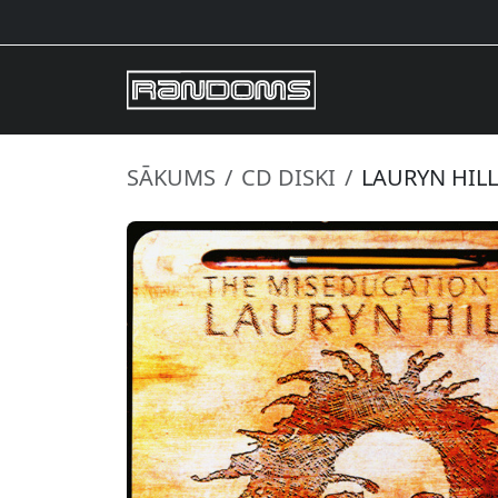
SĀKUMS
CD DISKI
LAURYN HILL