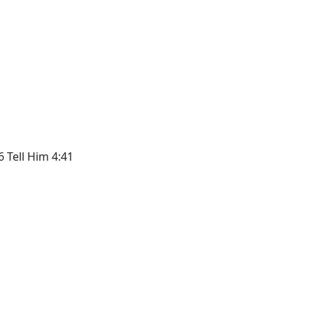
 Tell Him 4:41