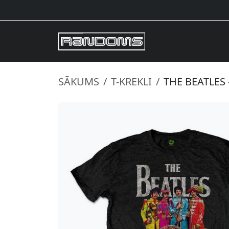
SĀKUMS
T-KREKLI
THE BEATLES 