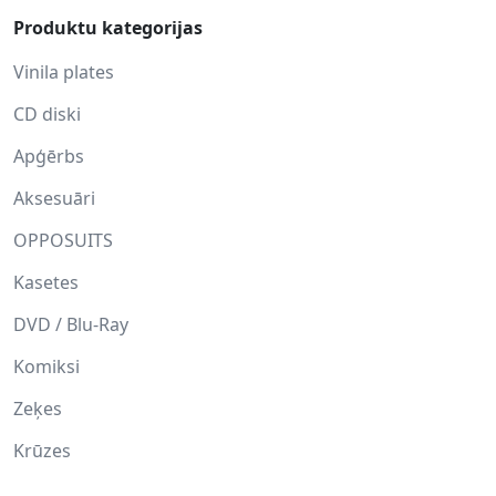
Produktu kategorijas
Vinila plates
CD diski
Apģērbs
Aksesuāri
OPPOSUITS
Kasetes
DVD / Blu-Ray
Komiksi
Zeķes
Krūzes