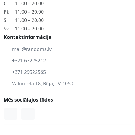
C
11.00 – 20.00
Pk
11.00 – 20.00
S
11.00 – 20.00
Sv
11.00 – 20.00
Kontaktinformācija
mail@randoms.lv
+371 67225212
+371 29522565
Vaļņu iela 18, Rīga, LV-1050
Mēs sociālajos tīklos
Facebook
Instagram