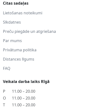
Citas sadaļas
Lietošanas noteikumi
Sīkdatnes
Preču piegāde un atgriešana
Par mums
Privātuma politika
Distances līgums
FAQ
Veikala darba laiks Rīgā
P
11.00 – 20.00
O
11.00 – 20.00
T
11.00 – 20.00