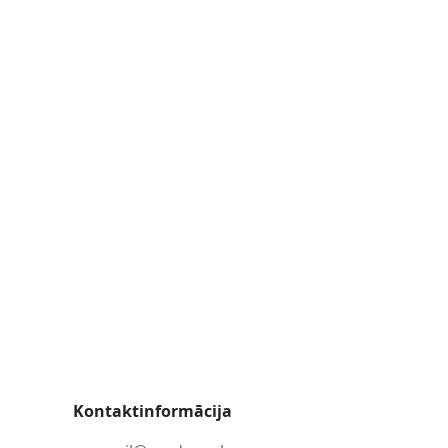
Kontaktinformācija