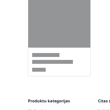
Produktu kategorijas
Citas 