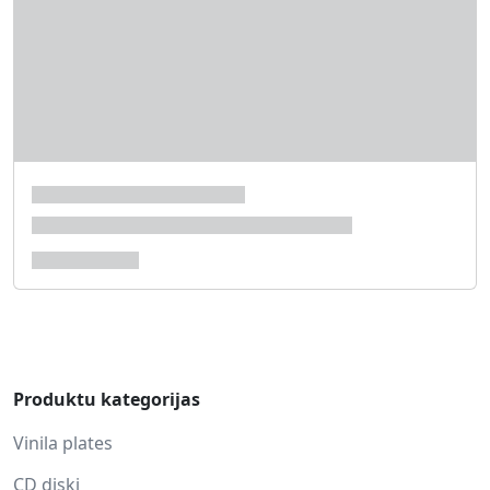
Produktu kategorijas
Vinila plates
CD diski