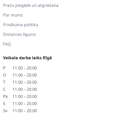
Preču piegāde un atgriešana
Par mums
Privātuma politika
Distances līgums
FAQ
Veikala darba laiks Rīgā
P
11.00 – 20.00
O
11.00 – 20.00
T
11.00 – 20.00
C
11.00 – 20.00
Pk
11.00 – 20.00
S
11.00 – 20.00
Sv
11.00 – 20.00