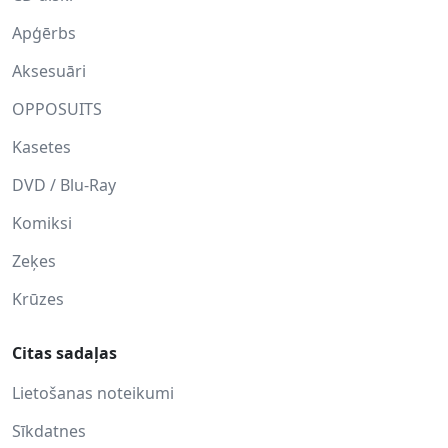
Apģērbs
Aksesuāri
OPPOSUITS
Kasetes
DVD / Blu-Ray
Komiksi
Zeķes
Krūzes
Citas sadaļas
Lietošanas noteikumi
Sīkdatnes