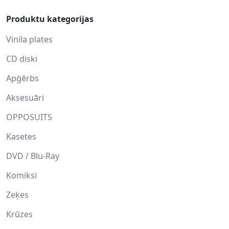
Produktu kategorijas
Vinila plates
CD diski
Apģērbs
Aksesuāri
OPPOSUITS
Kasetes
DVD / Blu-Ray
Komiksi
Zeķes
Krūzes