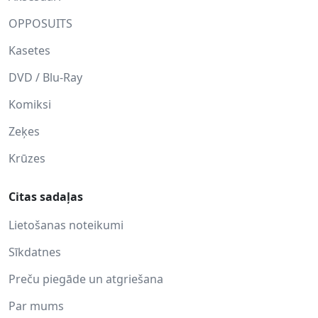
OPPOSUITS
Kasetes
DVD / Blu-Ray
Komiksi
Zeķes
Krūzes
Citas sadaļas
Lietošanas noteikumi
Sīkdatnes
Preču piegāde un atgriešana
Par mums