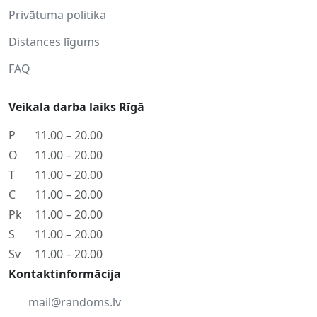
Privātuma politika
Distances līgums
FAQ
Veikala darba laiks Rīgā
P
11.00 – 20.00
O
11.00 – 20.00
T
11.00 – 20.00
C
11.00 – 20.00
Pk
11.00 – 20.00
S
11.00 – 20.00
Sv
11.00 – 20.00
Kontaktinformācija
mail@randoms.lv