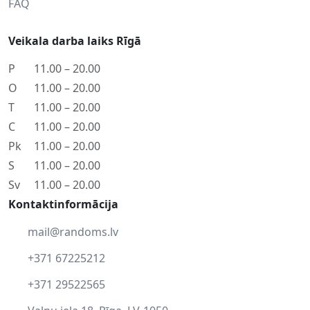
FAQ
Veikala darba laiks Rīgā
P
11.00 – 20.00
O
11.00 – 20.00
T
11.00 – 20.00
C
11.00 – 20.00
Pk
11.00 – 20.00
S
11.00 – 20.00
Sv
11.00 – 20.00
Kontaktinformācija
mail@randoms.lv
+371 67225212
+371 29522565