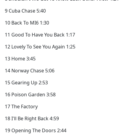
9 Cuba Chase 5:40
10 Back To MI6 1:30
11 Good To Have You Back 1:17
12 Lovely To See You Again 1:25
13 Home 3:45
14 Norway Chase 5:06
15 Gearing Up 2:53
16 Poison Garden 3:58
17 The Factory
18 I'll Be Right Back 4:59
19 Opening The Doors 2:44