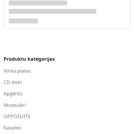
Produktu kategorijas
Vinila plates
CD diski
Apģērbs
Aksesuāri
OPPOSUITS
Kasetes