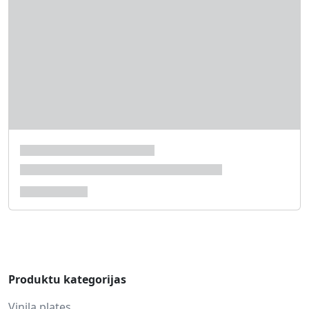
Produktu kategorijas
Vinila plates