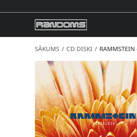
SĀKUMS
CD DISKI
RAMMSTEIN -