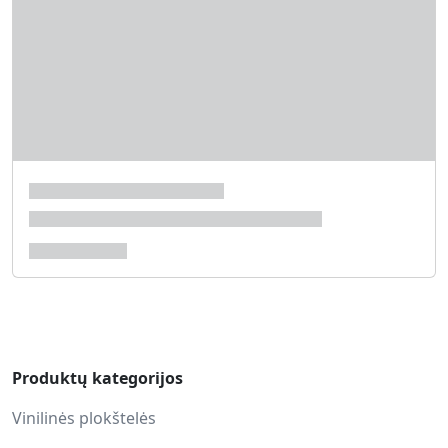
Produktų kategorijos
Vinilinės plokštelės