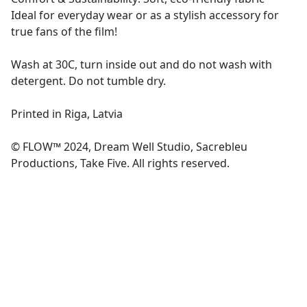
Ideal for everyday wear or as a stylish accessory for
true fans of the film!
Wash at 30C, turn inside out and do not wash with
detergent. Do not tumble dry.
Printed in Riga, Latvia
© FLOW™ 2024, Dream Well Studio, Sacrebleu
Productions, Take Five. All rights reserved.