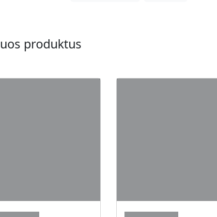
šiuos produktus