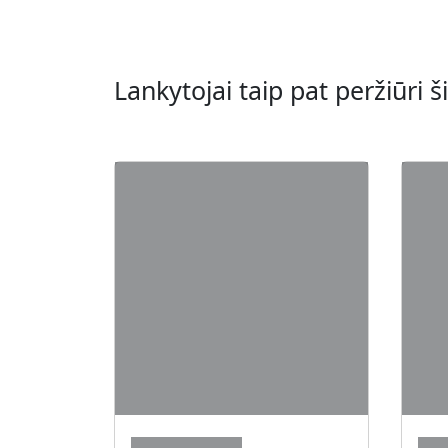
Lankytojai taip pat peržiūri 