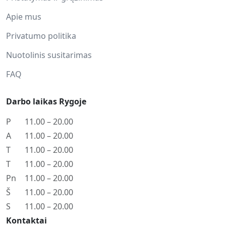
Apie mus
Privatumo politika
Nuotolinis susitarimas
FAQ
Darbo laikas Rygoje
P
11.00 – 20.00
A
11.00 – 20.00
T
11.00 – 20.00
T
11.00 – 20.00
Pn
11.00 – 20.00
Š
11.00 – 20.00
S
11.00 – 20.00
Kontaktai