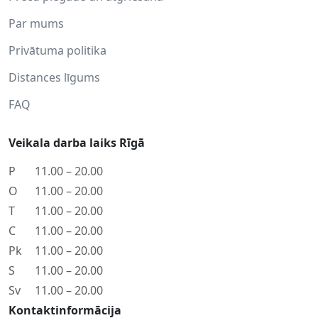
Par mums
Privātuma politika
Distances līgums
FAQ
Veikala darba laiks Rīgā
P
11.00 – 20.00
O
11.00 – 20.00
T
11.00 – 20.00
C
11.00 – 20.00
Pk
11.00 – 20.00
S
11.00 – 20.00
Sv
11.00 – 20.00
Kontaktinformācija