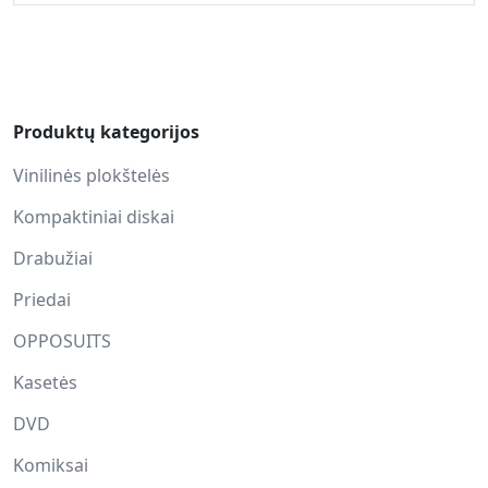
Produktų kategorijos
Vinilinės plokštelės
Kompaktiniai diskai
Drabužiai
Priedai
OPPOSUITS
Kasetės
DVD
Komiksai