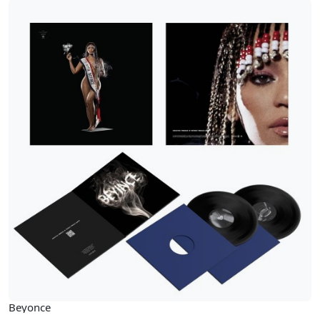
Beyonce