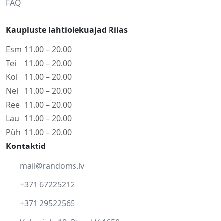
FAQ
Kaupluste lahtiolekuajad Riias
Esm
11.00 – 20.00
Tei
11.00 – 20.00
Kol
11.00 – 20.00
Nel
11.00 – 20.00
Ree
11.00 – 20.00
Lau
11.00 – 20.00
Püh
11.00 – 20.00
Kontaktid
mail@randoms.lv
+371 67225212
+371 29522565