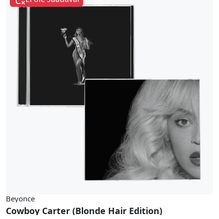
Beyonce
Cowboy Carter (Blonde Hair Edition)