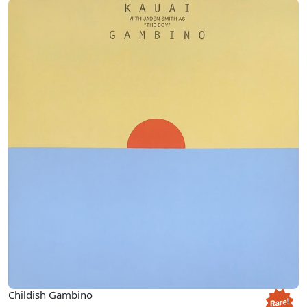
Childish Gambino