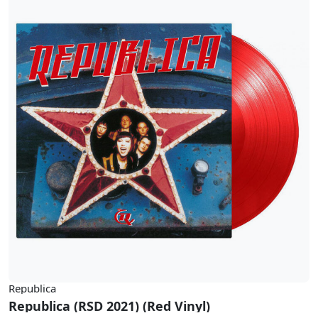
Republica
Republica (RSD 2021) (Red Vinyl)