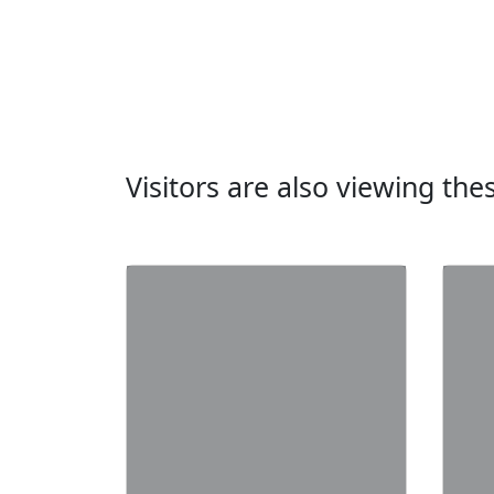
Visitors are also viewing th