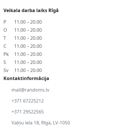
Veikala darba laiks Rīgā
P
11.00 – 20.00
O
11.00 – 20.00
T
11.00 – 20.00
C
11.00 – 20.00
Pk
11.00 – 20.00
S
11.00 – 20.00
Sv
11.00 – 20.00
Kontaktinformācija
mail@randoms.lv
+371 67225212
+371 29522565
Vaļņu iela 18, Rīga, LV-1050