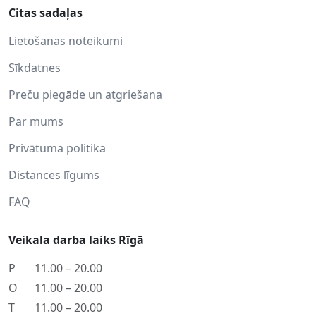
Citas sadaļas
Lietošanas noteikumi
Sīkdatnes
Preču piegāde un atgriešana
Par mums
Privātuma politika
Distances līgums
FAQ
Veikala darba laiks Rīgā
P
11.00 – 20.00
O
11.00 – 20.00
T
11.00 – 20.00