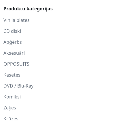
Produktu kategorijas
Vinila plates
CD diski
Apģērbs
Aksesuāri
OPPOSUITS
Kasetes
DVD / Blu-Ray
Komiksi
Zeķes
Krūzes