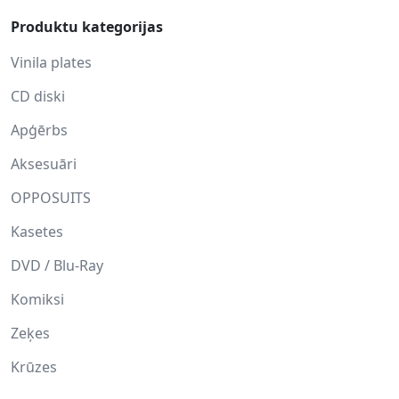
Produktu kategorijas
Vinila plates
CD diski
Apģērbs
Aksesuāri
OPPOSUITS
Kasetes
DVD / Blu-Ray
Komiksi
Zeķes
Krūzes