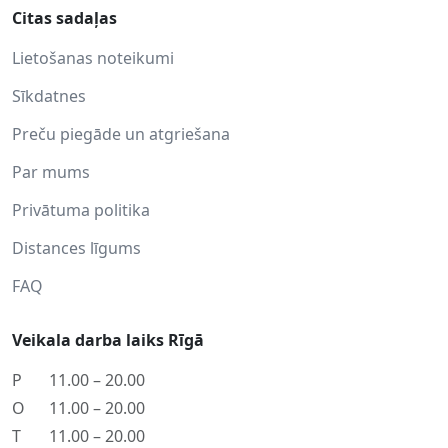
Citas sadaļas
Lietošanas noteikumi
Sīkdatnes
Preču piegāde un atgriešana
Par mums
Privātuma politika
Distances līgums
FAQ
Veikala darba laiks Rīgā
P
11.00 – 20.00
O
11.00 – 20.00
T
11.00 – 20.00