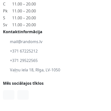
C
11.00 – 20.00
Pk
11.00 – 20.00
S
11.00 – 20.00
Sv
11.00 – 20.00
Kontaktinformācija
mail@randoms.lv
+371 67225212
+371 29522565
Vaļņu iela 18, Rīga, LV-1050
Mēs sociālajos tīklos
Facebook
Instagram