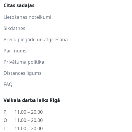
Citas sadaļas
Lietošanas noteikumi
Sīkdatnes
Preču piegāde un atgriešana
Par mums
Privātuma politika
Distances līgums
FAQ
Veikala darba laiks Rīgā
P
11.00 – 20.00
O
11.00 – 20.00
T
11.00 – 20.00