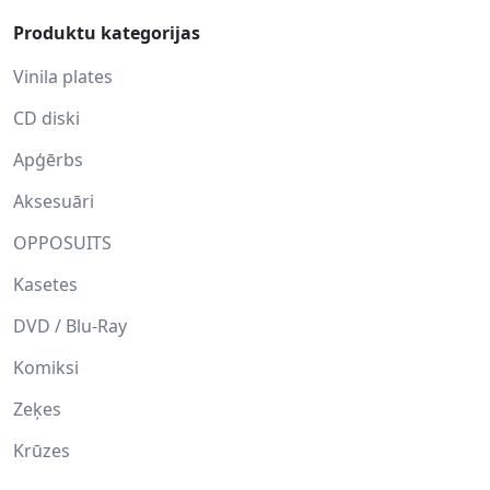
Produktu kategorijas
Vinila plates
CD diski
Apģērbs
Aksesuāri
OPPOSUITS
Kasetes
DVD / Blu-Ray
Komiksi
Zeķes
Krūzes