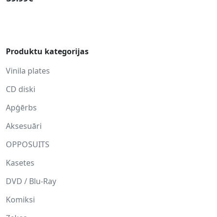
Produktu kategorijas
Vinila plates
CD diski
Apģērbs
Aksesuāri
OPPOSUITS
Kasetes
DVD / Blu-Ray
Komiksi