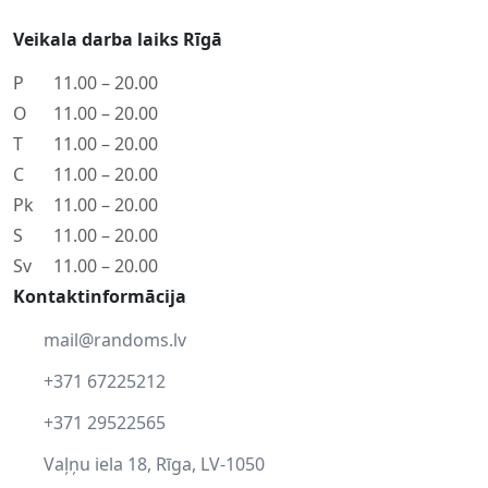
Veikala darba laiks Rīgā
P
11.00 – 20.00
O
11.00 – 20.00
T
11.00 – 20.00
C
11.00 – 20.00
Pk
11.00 – 20.00
S
11.00 – 20.00
Sv
11.00 – 20.00
Kontaktinformācija
mail@randoms.lv
+371 67225212
+371 29522565
Vaļņu iela 18, Rīga, LV-1050