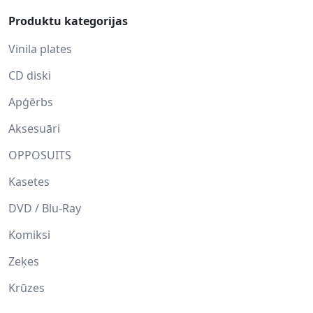
Produktu kategorijas
Vinila plates
CD diski
Apģērbs
Aksesuāri
OPPOSUITS
Kasetes
DVD / Blu-Ray
Komiksi
Zeķes
Krūzes