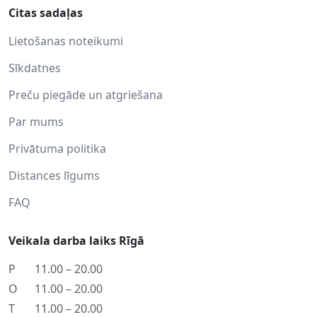
Citas sadaļas
Lietošanas noteikumi
Sīkdatnes
Preču piegāde un atgriešana
Par mums
Privātuma politika
Distances līgums
FAQ
Veikala darba laiks Rīgā
P
11.00 – 20.00
O
11.00 – 20.00
T
11.00 – 20.00