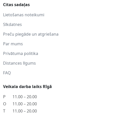
Citas sadaļas
Lietošanas noteikumi
Sīkdatnes
Preču piegāde un atgriešana
Par mums
Privātuma politika
Distances līgums
FAQ
Veikala darba laiks Rīgā
P
11.00 – 20.00
O
11.00 – 20.00
T
11.00 – 20.00