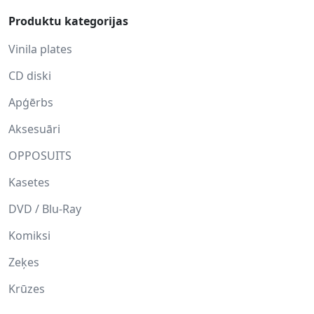
Produktu kategorijas
Vinila plates
CD diski
Apģērbs
Aksesuāri
OPPOSUITS
Kasetes
DVD / Blu-Ray
Komiksi
Zeķes
Krūzes