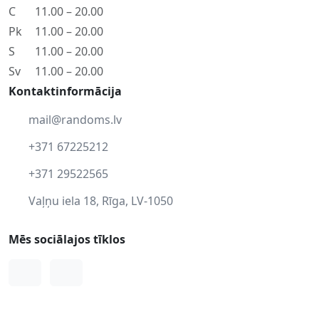
C
11.00 – 20.00
Pk
11.00 – 20.00
S
11.00 – 20.00
Sv
11.00 – 20.00
Kontaktinformācija
mail@randoms.lv
+371 67225212
+371 29522565
Vaļņu iela 18, Rīga, LV-1050
Mēs sociālajos tīklos
Facebook
Instagram