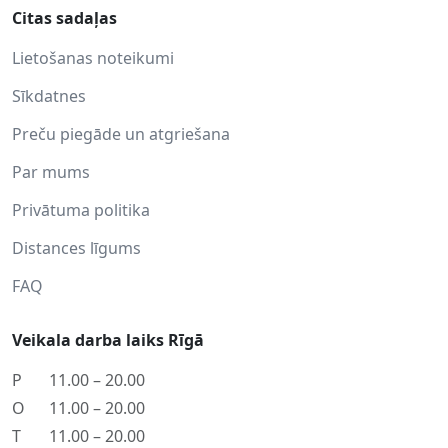
Citas sadaļas
Lietošanas noteikumi
Sīkdatnes
Preču piegāde un atgriešana
Par mums
Privātuma politika
Distances līgums
FAQ
Veikala darba laiks Rīgā
P
11.00 – 20.00
O
11.00 – 20.00
T
11.00 – 20.00