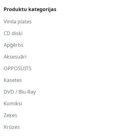
Produktu kategorijas
Vinila plates
CD diski
Apģērbs
Aksesuāri
OPPOSUITS
Kasetes
DVD / Blu-Ray
Komiksi
Zeķes
Krūzes