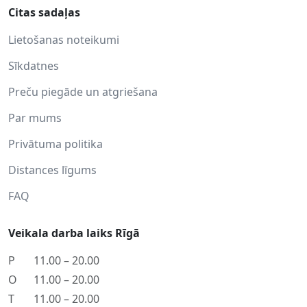
Citas sadaļas
Lietošanas noteikumi
Sīkdatnes
Preču piegāde un atgriešana
Par mums
Privātuma politika
Distances līgums
FAQ
Veikala darba laiks Rīgā
P
11.00 – 20.00
O
11.00 – 20.00
T
11.00 – 20.00