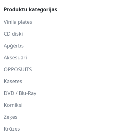
Produktu kategorijas
Vinila plates
CD diski
Apģērbs
Aksesuāri
OPPOSUITS
Kasetes
DVD / Blu-Ray
Komiksi
Zeķes
Krūzes