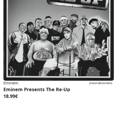
Eminem
(viesmākslinieks)
Eminem Presents The Re-Up
18.99€