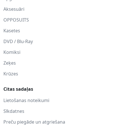
Aksesuāri
OPPOSUITS
Kasetes
DVD / Blu-Ray
Komiksi
Zeķes
Krūzes
Citas sadaļas
Lietošanas noteikumi
Sīkdatnes
Preču piegāde un atgriešana