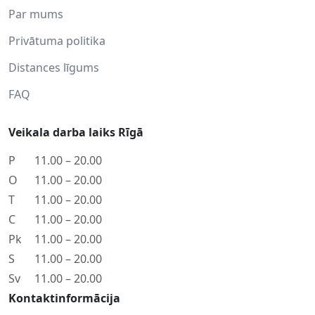
Par mums
Privātuma politika
Distances līgums
FAQ
Veikala darba laiks Rīgā
P
11.00 – 20.00
O
11.00 – 20.00
T
11.00 – 20.00
C
11.00 – 20.00
Pk
11.00 – 20.00
S
11.00 – 20.00
Sv
11.00 – 20.00
Kontaktinformācija