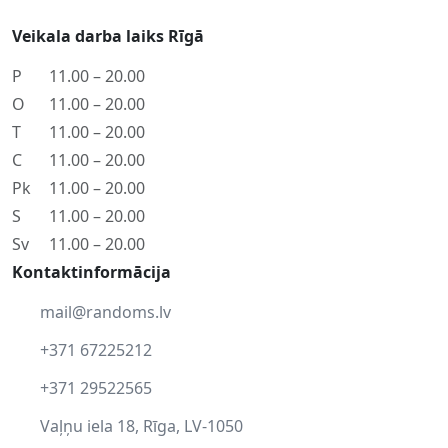
Veikala darba laiks Rīgā
P
11.00 – 20.00
O
11.00 – 20.00
T
11.00 – 20.00
C
11.00 – 20.00
Pk
11.00 – 20.00
S
11.00 – 20.00
Sv
11.00 – 20.00
Kontaktinformācija
mail@randoms.lv
+371 67225212
+371 29522565
Vaļņu iela 18, Rīga, LV-1050