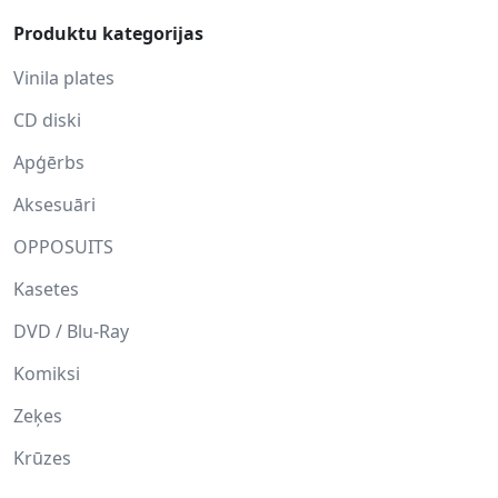
Produktu kategorijas
Vinila plates
CD diski
Apģērbs
Aksesuāri
OPPOSUITS
Kasetes
DVD / Blu-Ray
Komiksi
Zeķes
Krūzes