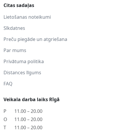
Citas sadaļas
Lietošanas noteikumi
Sīkdatnes
Preču piegāde un atgriešana
Par mums
Privātuma politika
Distances līgums
FAQ
Veikala darba laiks Rīgā
P
11.00 – 20.00
O
11.00 – 20.00
T
11.00 – 20.00