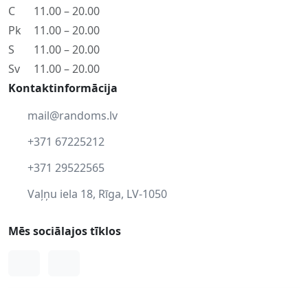
C
11.00 – 20.00
Pk
11.00 – 20.00
S
11.00 – 20.00
Sv
11.00 – 20.00
Kontaktinformācija
mail@randoms.lv
+371 67225212
+371 29522565
Vaļņu iela 18, Rīga, LV-1050
Mēs sociālajos tīklos
Facebook
Instagram