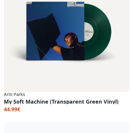
Arlo Parks
My Soft Machine (Transparent Green Vinyl)
44.99€