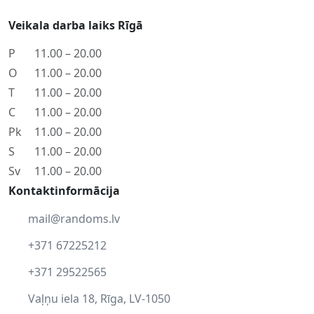
Veikala darba laiks Rīgā
P
11.00 – 20.00
O
11.00 – 20.00
T
11.00 – 20.00
C
11.00 – 20.00
Pk
11.00 – 20.00
S
11.00 – 20.00
Sv
11.00 – 20.00
Kontaktinformācija
mail@randoms.lv
+371 67225212
+371 29522565
Vaļņu iela 18, Rīga, LV-1050