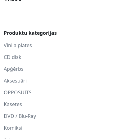
Produktu kategorijas
Vinila plates
CD diski
Apģērbs
Aksesuāri
OPPOSUITS
Kasetes
DVD / Blu-Ray
Komiksi