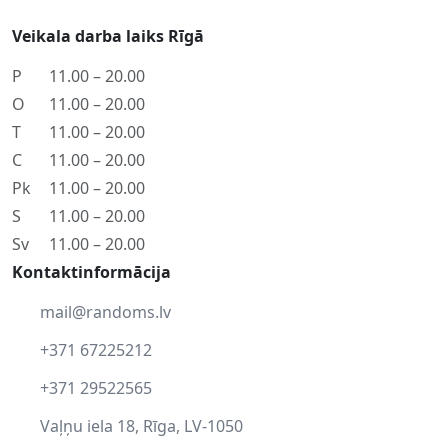
Veikala darba laiks Rīgā
P
11.00 – 20.00
O
11.00 – 20.00
T
11.00 – 20.00
C
11.00 – 20.00
Pk
11.00 – 20.00
S
11.00 – 20.00
Sv
11.00 – 20.00
Kontaktinformācija
mail@randoms.lv
+371 67225212
+371 29522565
Vaļņu iela 18, Rīga, LV-1050