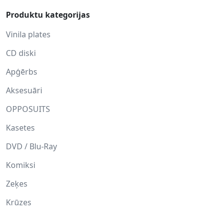
Produktu kategorijas
Vinila plates
CD diski
Apģērbs
Aksesuāri
OPPOSUITS
Kasetes
DVD / Blu-Ray
Komiksi
Zeķes
Krūzes