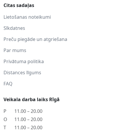
Citas sadaļas
Lietošanas noteikumi
Sīkdatnes
Preču piegāde un atgriešana
Par mums
Privātuma politika
Distances līgums
FAQ
Veikala darba laiks Rīgā
P
11.00 – 20.00
O
11.00 – 20.00
T
11.00 – 20.00