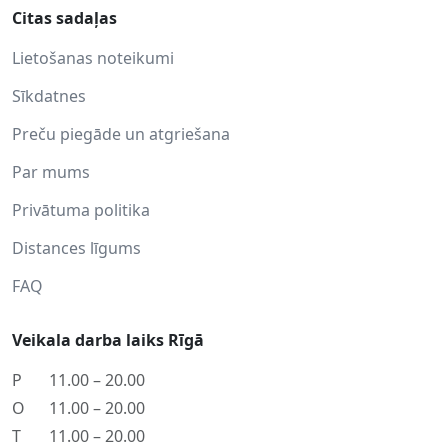
Citas sadaļas
Lietošanas noteikumi
Sīkdatnes
Preču piegāde un atgriešana
Par mums
Privātuma politika
Distances līgums
FAQ
Veikala darba laiks Rīgā
P
11.00 – 20.00
O
11.00 – 20.00
T
11.00 – 20.00