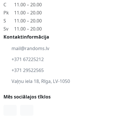
C
11.00 – 20.00
Pk
11.00 – 20.00
S
11.00 – 20.00
Sv
11.00 – 20.00
Kontaktinformācija
mail@randoms.lv
+371 67225212
+371 29522565
Vaļņu iela 18, Rīga, LV-1050
Mēs sociālajos tīklos
Facebook
Instagram