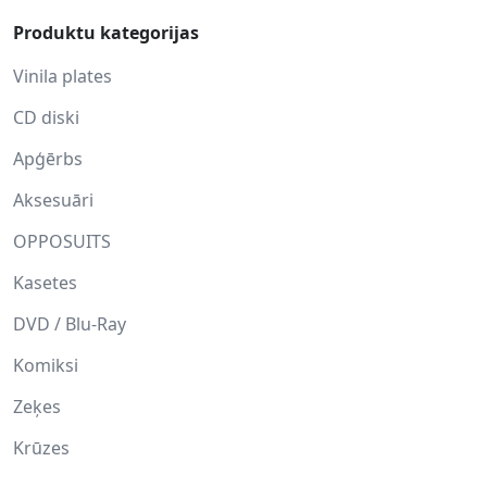
Produktu kategorijas
Vinila plates
CD diski
Apģērbs
Aksesuāri
OPPOSUITS
Kasetes
DVD / Blu-Ray
Komiksi
Zeķes
Krūzes