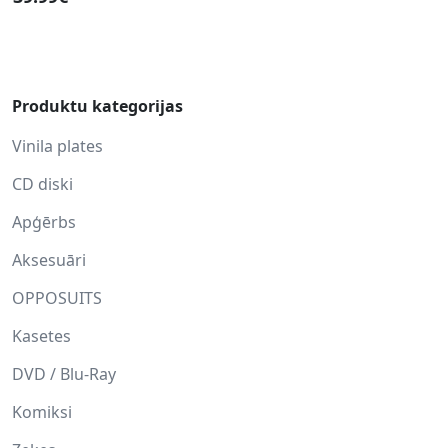
Produktu kategorijas
Vinila plates
CD diski
Apģērbs
Aksesuāri
OPPOSUITS
Kasetes
DVD / Blu-Ray
Komiksi