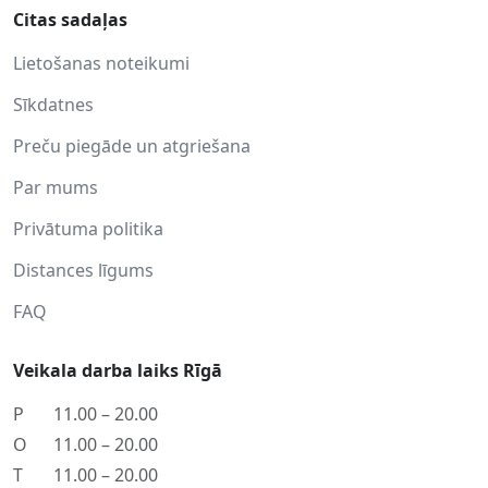
Citas sadaļas
Lietošanas noteikumi
Sīkdatnes
Preču piegāde un atgriešana
Par mums
Privātuma politika
Distances līgums
FAQ
Veikala darba laiks Rīgā
P
11.00 – 20.00
O
11.00 – 20.00
T
11.00 – 20.00