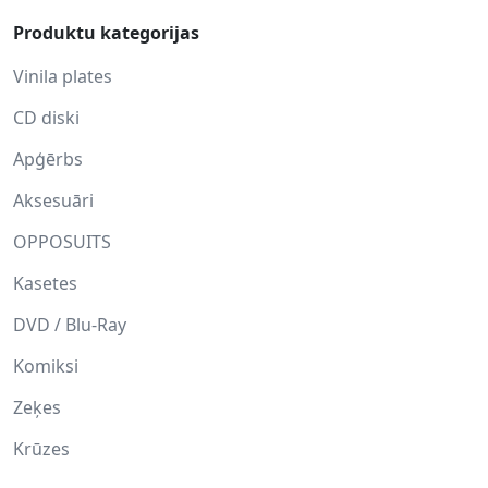
Produktu kategorijas
Vinila plates
CD diski
Apģērbs
Aksesuāri
OPPOSUITS
Kasetes
DVD / Blu-Ray
Komiksi
Zeķes
Krūzes