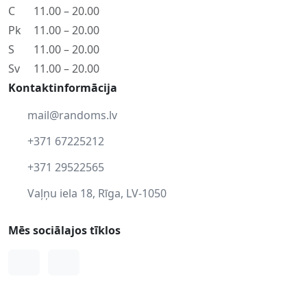
C
11.00 – 20.00
Pk
11.00 – 20.00
S
11.00 – 20.00
Sv
11.00 – 20.00
Kontaktinformācija
mail@randoms.lv
+371 67225212
+371 29522565
Vaļņu iela 18, Rīga, LV-1050
Mēs sociālajos tīklos
Facebook
Instagram