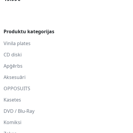
Produktu kategorijas
Vinila plates
CD diski
Apģērbs
Aksesuāri
OPPOSUITS
Kasetes
DVD / Blu-Ray
Komiksi