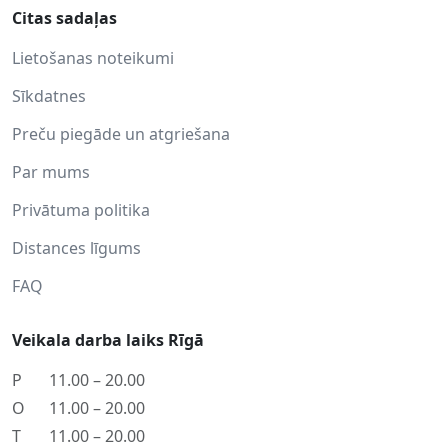
Citas sadaļas
Lietošanas noteikumi
Sīkdatnes
Preču piegāde un atgriešana
Par mums
Privātuma politika
Distances līgums
FAQ
Veikala darba laiks Rīgā
P
11.00 – 20.00
O
11.00 – 20.00
T
11.00 – 20.00