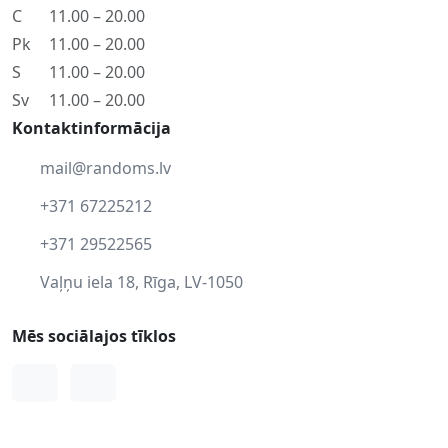
C
11.00 – 20.00
Pk
11.00 – 20.00
S
11.00 – 20.00
Sv
11.00 – 20.00
Kontaktinformācija
mail@randoms.lv
+371 67225212
+371 29522565
Vaļņu iela 18, Rīga, LV-1050
Mēs sociālajos tīklos
Facebook
Instagram