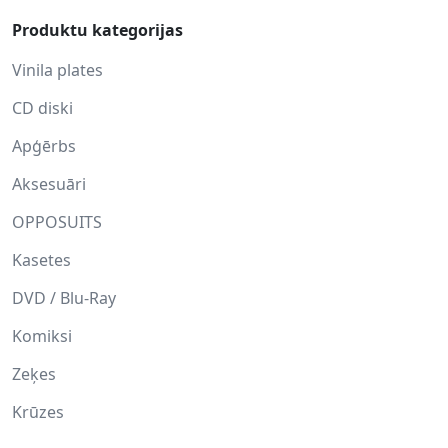
Produktu kategorijas
Vinila plates
CD diski
Apģērbs
Aksesuāri
OPPOSUITS
Kasetes
DVD / Blu-Ray
Komiksi
Zeķes
Krūzes