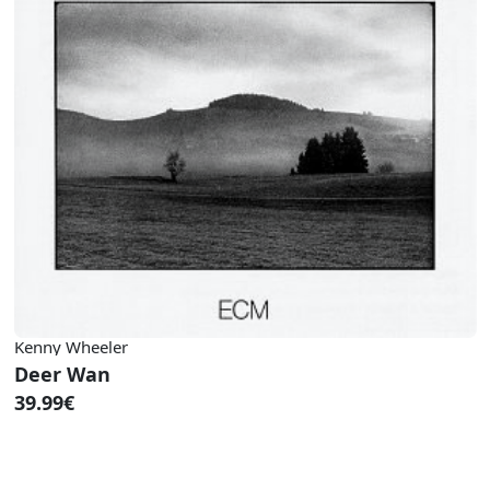
Kenny Wheeler
Deer Wan
39.99€