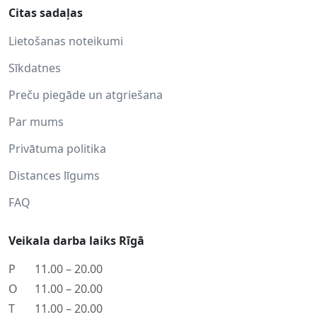
Citas sadaļas
Lietošanas noteikumi
Sīkdatnes
Preču piegāde un atgriešana
Par mums
Privātuma politika
Distances līgums
FAQ
Veikala darba laiks Rīgā
P
11.00 – 20.00
O
11.00 – 20.00
T
11.00 – 20.00