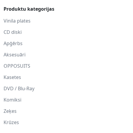
Produktu kategorijas
Vinila plates
CD diski
Apģērbs
Aksesuāri
OPPOSUITS
Kasetes
DVD / Blu-Ray
Komiksi
Zeķes
Krūzes