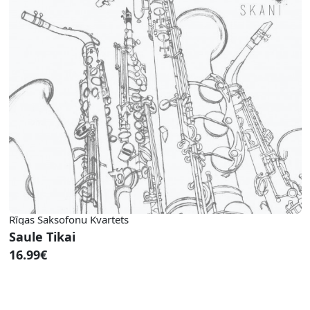
Rīgas Saksofonu Kvartets
Saule Tikai
16.99€