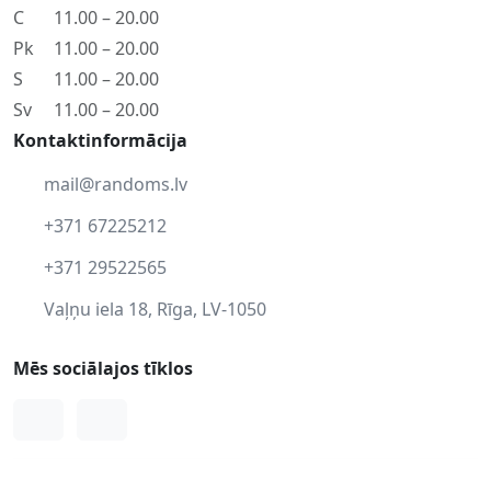
C
11.00 – 20.00
Pk
11.00 – 20.00
S
11.00 – 20.00
Sv
11.00 – 20.00
Kontaktinformācija
mail@randoms.lv
+371 67225212
+371 29522565
Vaļņu iela 18, Rīga, LV-1050
Mēs sociālajos tīklos
Facebook
Instagram