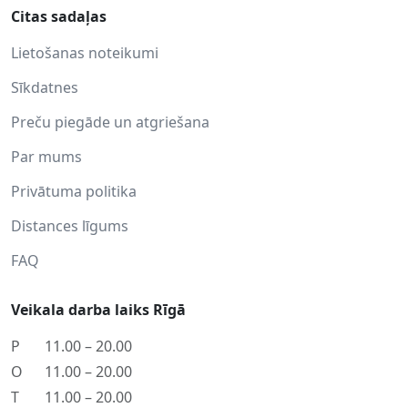
Citas sadaļas
Lietošanas noteikumi
Sīkdatnes
Preču piegāde un atgriešana
Par mums
Privātuma politika
Distances līgums
FAQ
Veikala darba laiks Rīgā
P
11.00 – 20.00
O
11.00 – 20.00
T
11.00 – 20.00