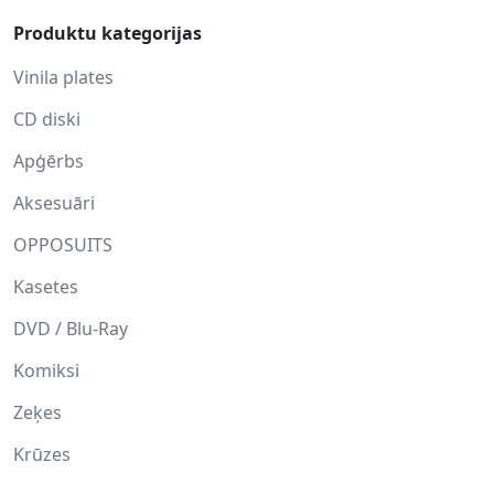
Produktu kategorijas
Vinila plates
CD diski
Apģērbs
Aksesuāri
OPPOSUITS
Kasetes
DVD / Blu-Ray
Komiksi
Zeķes
Krūzes