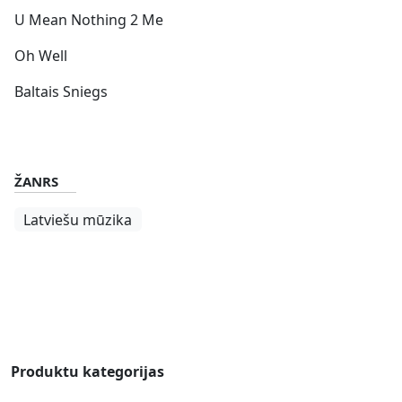
U Mean Nothing 2 Me
Oh Well
Baltais Sniegs
ŽANRS
Latviešu mūzika
Produktu kategorijas