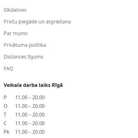
Sīkdatnes
Preču piegāde un atgriešana
Par mums
Privātuma politika
Distances līgums
FAQ
Veikala darba laiks Rīgā
P
11.00 – 20.00
O
11.00 – 20.00
T
11.00 – 20.00
C
11.00 – 20.00
Pk
11.00 – 20.00